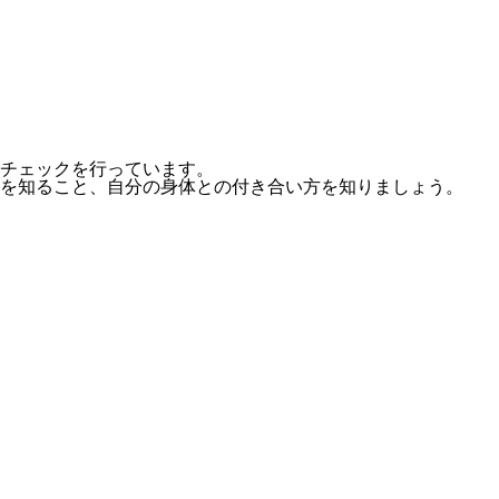
チェックを行っています。
を知ること、自分の身体との付き合い方を知りましょう。