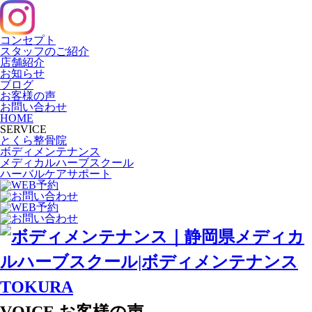
コンセプト
スタッフのご紹介
店舗紹介
お知らせ
ブログ
お客様の声
お問い合わせ
HOME
SERVICE
とくら整骨院
ボディメンテナンス
メディカルハーブスクール
ハーバルケアサポート