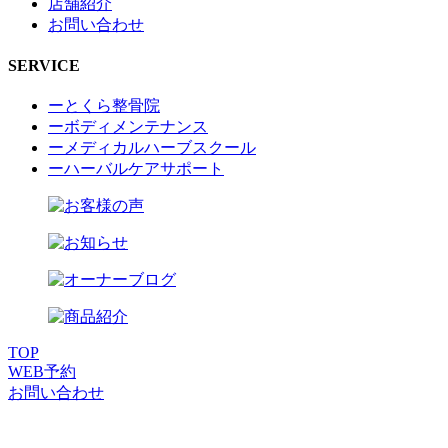
店舗紹介
お問い合わせ
SERVICE
ーとくら整骨院
ーボディメンテナンス
ーメディカルハーブスクール
ーハーバルケアサポート
TOP
WEB
予約
お問い合わせ