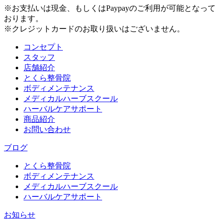
※お支払いは現金、もしくはPaypayのご利用が可能となって
おります。
※クレジットカードのお取り扱いはございません。
コンセプト
スタッフ
店舗紹介
とくら整骨院
ボディメンテナンス
メディカルハーブスクール
ハーバルケアサポート
商品紹介
お問い合わせ
ブログ
とくら整骨院
ボディメンテナンス
メディカルハーブスクール
ハーバルケアサポート
お知らせ