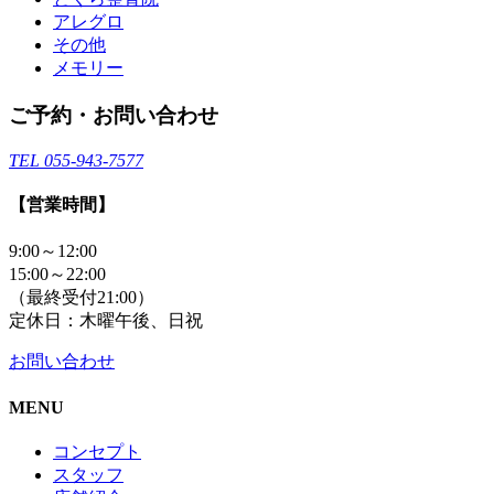
アレグロ
その他
メモリー
ご予約・お問い合わせ
TEL 055-943-7577
【営業時間】
9:00～12:00
15:00～22:00
（最終受付21:00）
定休日：木曜午後、日祝
お問い合わせ
MENU
コンセプト
スタッフ