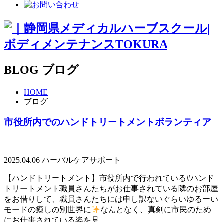
BLOG
ブログ
HOME
ブログ
市役所内でのハンドトリートメントボランティア
2025.04.06
ハーバルケアサポート
【ハンドトリートメント】市役所内で行われている#ハンド
トリートメント職員さんたちがお仕事されている隣のお部屋
をお借りして、職員さんたちには申し訳ないぐらいゆるーい
モードの癒しの別世界に
なんとなく、真剣に市民のため
にお仕事されている姿を見...