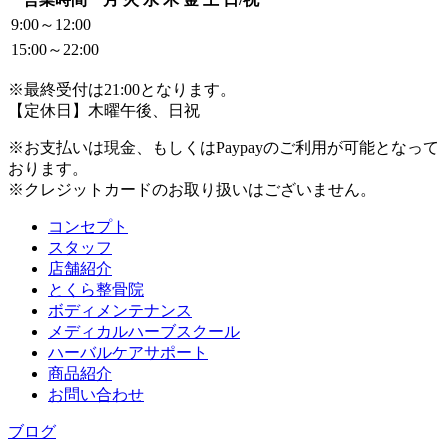
9:00～12:00
15:00～22:00
※最終受付は21:00となります。
【定休日】木曜午後、日祝
※お支払いは現金、もしくはPaypayのご利用が可能となって
おります。
※クレジットカードのお取り扱いはございません。
コンセプト
スタッフ
店舗紹介
とくら整骨院
ボディメンテナンス
メディカルハーブスクール
ハーバルケアサポート
商品紹介
お問い合わせ
ブログ