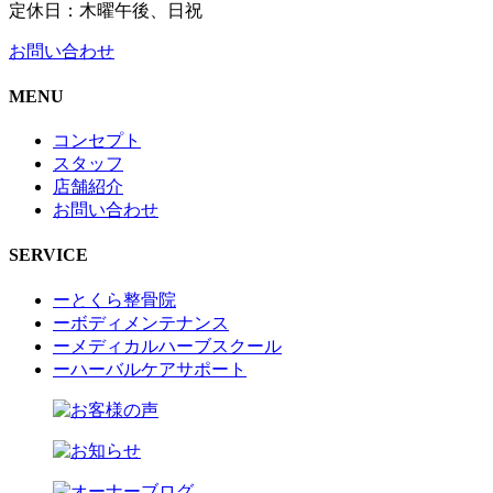
定休日：木曜午後、日祝
お問い合わせ
MENU
コンセプト
スタッフ
店舗紹介
お問い合わせ
SERVICE
ーとくら整骨院
ーボディメンテナンス
ーメディカルハーブスクール
ーハーバルケアサポート