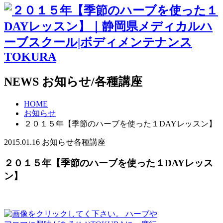
NEWS
お知らせ/各種講座
HOME
お知らせ
２０１５年【季節のハーブを使った１DAYレッスン】
2015.01.16
お知らせ
各種講座
２０１５年【季節のハーブを使った１DAYレッス
ン】