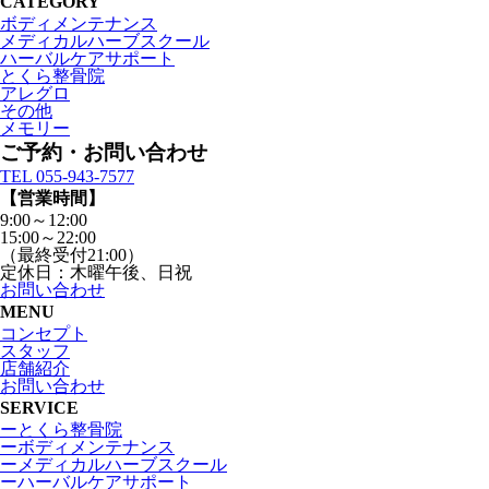
CATEGORY
ボディメンテナンス
メディカルハーブスクール
ハーバルケアサポート
とくら整骨院
アレグロ
その他
メモリー
ご予約・お問い合わせ
TEL 055-943-7577
【営業時間】
9:00～12:00
15:00～22:00
（最終受付21:00）
定休日：木曜午後、日祝
お問い合わせ
MENU
コンセプト
スタッフ
店舗紹介
お問い合わせ
SERVICE
ーとくら整骨院
ーボディメンテナンス
ーメディカルハーブスクール
ーハーバルケアサポート