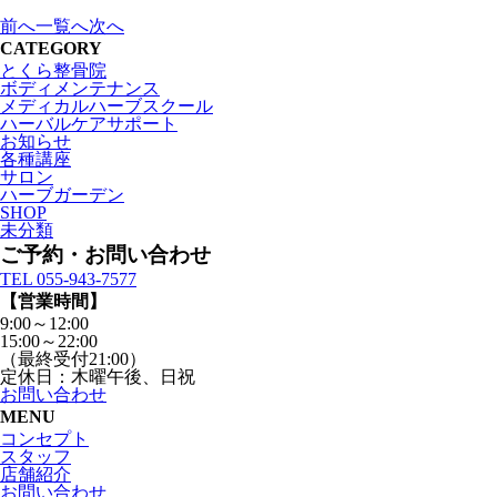
前へ
一覧へ
次へ
CATEGORY
とくら整骨院
ボディメンテナンス
メディカルハーブスクール
ハーバルケアサポート
お知らせ
各種講座
サロン
ハーブガーデン
SHOP
未分類
ご予約・お問い合わせ
TEL 055-943-7577
【営業時間】
9:00～12:00
15:00～22:00
（最終受付21:00）
定休日：木曜午後、日祝
お問い合わせ
MENU
コンセプト
スタッフ
店舗紹介
お問い合わせ