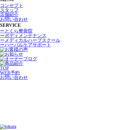
コンセプト
スタッフ
店舗紹介
お問い合わせ
SERVICE
ーとくら整骨院
ーボディメンテナンス
ーメディカルハーブスクール
ーハーバルケアサポート
TOP
WEB
予約
お問い合わせ