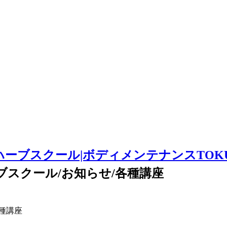
ブスクール/お知らせ/各種講座
種講座