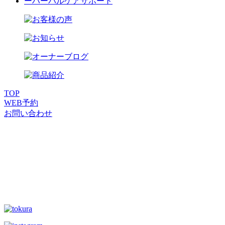
ーハーバルケアサポート
TOP
WEB
予約
お問い合わせ