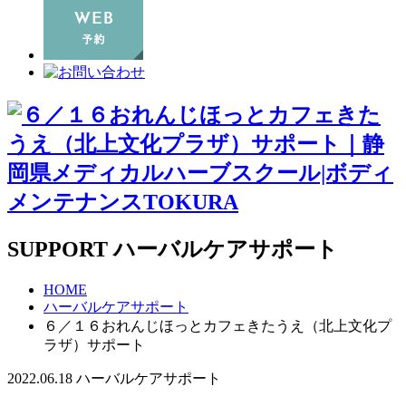
SUPPORT
ハーバルケアサポート
HOME
ハーバルケアサポート
６／１６おれんじほっとカフェきたうえ（北上文化プ
ラザ）サポート
2022.06.18
ハーバルケアサポート