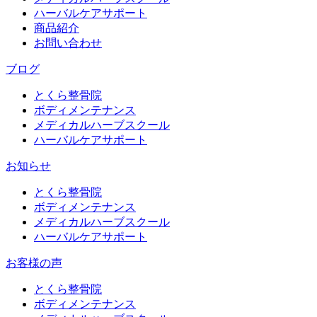
ハーバルケアサポート
商品紹介
お問い合わせ
ブログ
とくら整骨院
ボディメンテナンス
メディカルハーブスクール
ハーバルケアサポート
お知らせ
とくら整骨院
ボディメンテナンス
メディカルハーブスクール
ハーバルケアサポート
お客様の声
とくら整骨院
ボディメンテナンス