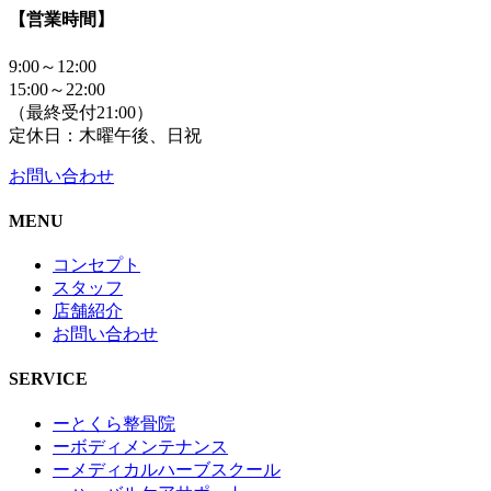
【営業時間】
9:00～12:00
15:00～22:00
（最終受付21:00）
定休日：木曜午後、日祝
お問い合わせ
MENU
コンセプト
スタッフ
店舗紹介
お問い合わせ
SERVICE
ーとくら整骨院
ーボディメンテナンス
ーメディカルハーブスクール