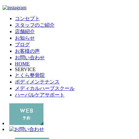
コンセプト
スタッフのご紹介
店舗紹介
お知らせ
ブログ
お客様の声
お問い合わせ
HOME
SERVICE
とくら整骨院
ボディメンテナンス
メディカルハーブスクール
ハーバルケアサポート