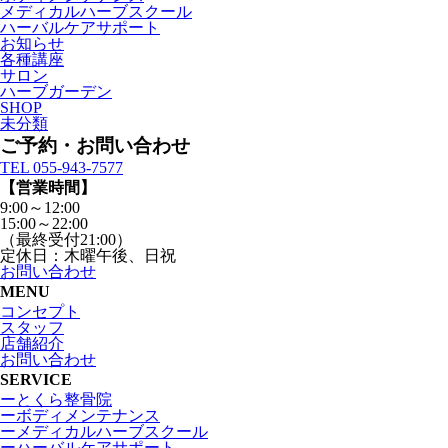
メディカルハーブスクール
ハーバルケアサポート
お知らせ
各種講座
サロン
ハーブガーデン
SHOP
未分類
ご予約・お問い合わせ
TEL 055-943-7577
【営業時間】
9:00～12:00
15:00～22:00
（最終受付21:00）
定休日：木曜午後、日祝
お問い合わせ
MENU
コンセプト
スタッフ
店舗紹介
お問い合わせ
SERVICE
ーとくら整骨院
ーボディメンテナンス
ーメディカルハーブスクール
ーハーバルケアサポート