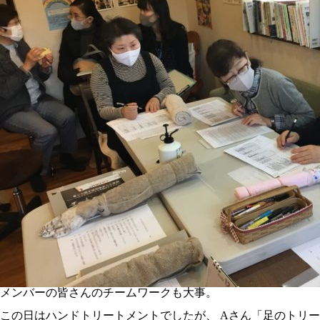
メンバーの皆さんのチームワークも大事。
この日はハンドトリートメントでしたが、 Aさん「足のトリ