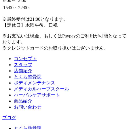
9:00～12:00
15:00～22:00
※最終受付は21:00となります。
【定休日】木曜午後、日祝
※お支払いは現金、もしくはPaypayのご利用が可能となって
おります。
※クレジットカードのお取り扱いはございません。
コンセプト
スタッフ
店舗紹介
とくら整骨院
ボディメンテナンス
メディカルハーブスクール
ハーバルケアサポート
商品紹介
お問い合わせ
ブログ
とくら整骨院