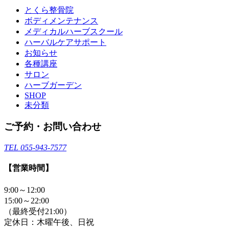
とくら整骨院
ボディメンテナンス
メディカルハーブスクール
ハーバルケアサポート
お知らせ
各種講座
サロン
ハーブガーデン
SHOP
未分類
ご予約・お問い合わせ
TEL 055-943-7577
【営業時間】
9:00～12:00
15:00～22:00
（最終受付21:00）
定休日：木曜午後、日祝