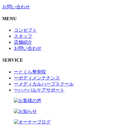
お問い合わせ
MENU
コンセプト
スタッフ
店舗紹介
お問い合わせ
SERVICE
ーとくら整骨院
ーボディメンテナンス
ーメディカルハーブスクール
ーハーバルケアサポート