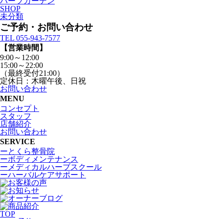
ハーブガーデン
SHOP
未分類
ご予約・お問い合わせ
TEL 055-943-7577
【営業時間】
9:00～12:00
15:00～22:00
（最終受付21:00）
定休日：木曜午後、日祝
お問い合わせ
MENU
コンセプト
スタッフ
店舗紹介
お問い合わせ
SERVICE
ーとくら整骨院
ーボディメンテナンス
ーメディカルハーブスクール
ーハーバルケアサポート
TOP