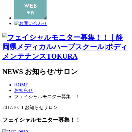
NEWS
お知らせ/サロン
HOME
お知らせ
フェイシャルモニター募集！！
2017.10.11
お知らせ
サロン
フェイシャルモニター募集！！