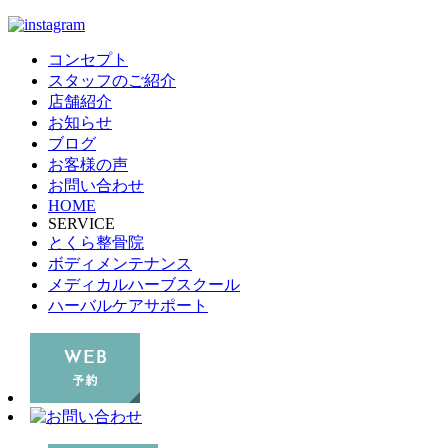
コンセプト
スタッフのご紹介
店舗紹介
お知らせ
ブログ
お客様の声
お問い合わせ
HOME
SERVICE
とくら整骨院
ボディメンテナンス
メディカルハーブスクール
ハーバルケアサポート