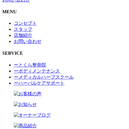
MENU
コンセプト
スタッフ
店舗紹介
お問い合わせ
SERVICE
ーとくら整骨院
ーボディメンテナンス
ーメディカルハーブスクール
ーハーバルケアサポート