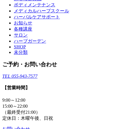
ボディメンテナンス
メディカルハーブスクール
ハーバルケアサポート
お知らせ
各種講座
サロン
ハーブガーデン
SHOP
未分類
ご予約・お問い合わせ
TEL 055-943-7577
【営業時間】
9:00～12:00
15:00～22:00
（最終受付21:00）
定休日：木曜午後、日祝
お問い合わせ