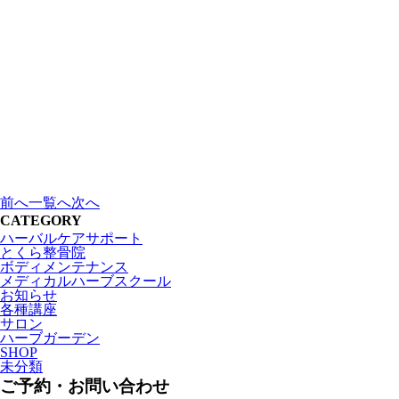
前へ
一覧へ
次へ
CATEGORY
ハーバルケアサポート
とくら整骨院
ボディメンテナンス
メディカルハーブスクール
お知らせ
各種講座
サロン
ハーブガーデン
SHOP
未分類
ご予約・お問い合わせ