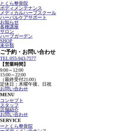
とくら整骨院
ボディメンテナンス
メディカルハーブスクール
ハーバルケアサポート
お知らせ
各種講座
サロン
ハーブガーデン
SHOP
未分類
ご予約・お問い合わせ
TEL 055-943-7577
【営業時間】
9:00～12:00
15:00～22:00
（最終受付21:00）
定休日：木曜午後、日祝
お問い合わせ
MENU
コンセプト
スタッフ
店舗紹介
お問い合わせ
SERVICE
ーとくら整骨院
ーボディメンテナンス