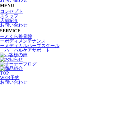
MENU
コンセプト
スタッフ
店舗紹介
お問い合わせ
SERVICE
ーとくら整骨院
ーボディメンテナンス
ーメディカルハーブスクール
ーハーバルケアサポート
TOP
WEB
予約
お問い合わせ