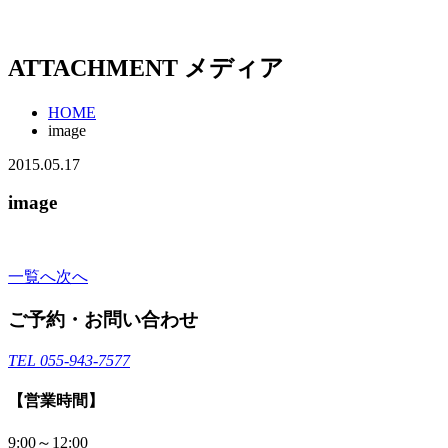
ATTACHMENT
メディア
HOME
image
2015.05.17
image
一覧へ
次へ
ご予約・お問い合わせ
TEL 055-943-7577
【営業時間】
9:00～12:00