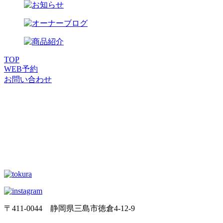
TOP
WEB
予約
お問い合わせ
〒411-0044 静岡県三島市徳倉4-12-9