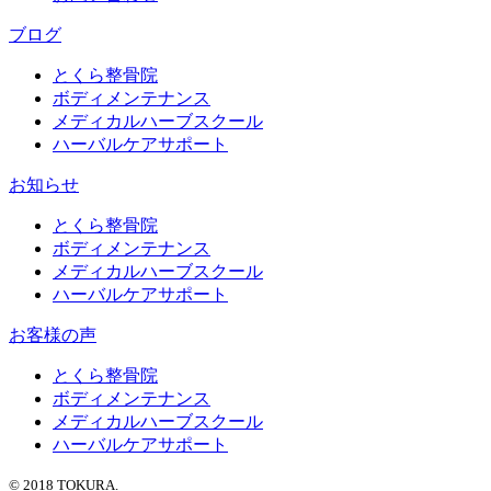
ブログ
とくら整骨院
ボディメンテナンス
メディカルハーブスクール
ハーバルケアサポート
お知らせ
とくら整骨院
ボディメンテナンス
メディカルハーブスクール
ハーバルケアサポート
お客様の声
とくら整骨院
ボディメンテナンス
メディカルハーブスクール
ハーバルケアサポート
© 2018 TOKURA.