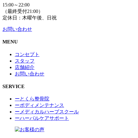
15:00～22:00
（最終受付21:00）
定休日：木曜午後、日祝
お問い合わせ
MENU
コンセプト
スタッフ
店舗紹介
お問い合わせ
SERVICE
ーとくら整骨院
ーボディメンテナンス
ーメディカルハーブスクール
ーハーバルケアサポート