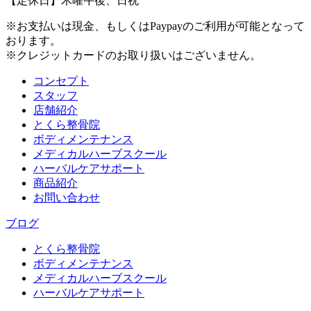
【定休日】木曜午後、日祝
※お支払いは現金、もしくはPaypayのご利用が可能となって
おります。
※クレジットカードのお取り扱いはございません。
コンセプト
スタッフ
店舗紹介
とくら整骨院
ボディメンテナンス
メディカルハーブスクール
ハーバルケアサポート
商品紹介
お問い合わせ
ブログ
とくら整骨院
ボディメンテナンス
メディカルハーブスクール
ハーバルケアサポート