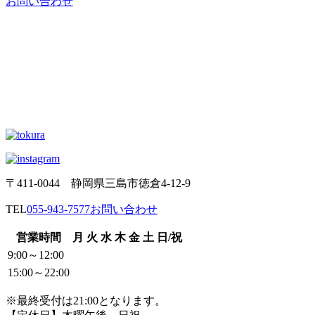
お問い合わせ
〒411-0044 静岡県三島市徳倉4-12-9
TEL
055-943-7577
お問い合わせ
営業時間
月
火
水
木
金
土
日/祝
9:00～12:00
15:00～22:00
※最終受付は21:00となります。