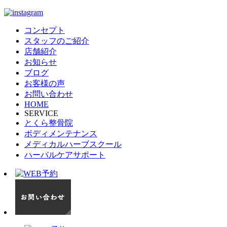
コンセプト
スタッフのご紹介
店舗紹介
お知らせ
ブログ
お客様の声
お問い合わせ
HOME
SERVICE
とくら整骨院
ボディメンテナンス
メディカルハーブスクール
ハーバルケアサポート