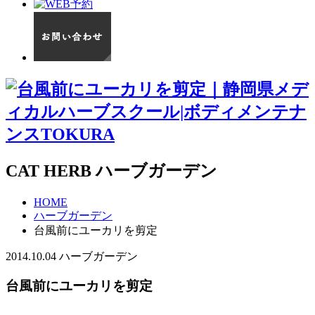
CAT HERB
ハーブガーデン
HOME
ハーブガーデン
台風前にユーカリを剪定
2014.10.04
ハーブガーデン
台風前にユーカリを剪定