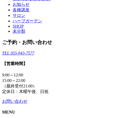
お知らせ
各種講座
サロン
ハーブガーデン
SHOP
未分類
ご予約・お問い合わせ
TEL 055-943-7577
【営業時間】
9:00～12:00
15:00～22:00
（最終受付21:00）
定休日：木曜午後、日祝
お問い合わせ
MENU