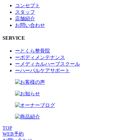
コンセプト
スタッフ
店舗紹介
お問い合わせ
SERVICE
ーとくら整骨院
ーボディメンテナンス
ーメディカルハーブスクール
ーハーバルケアサポート
TOP
WEB
予約